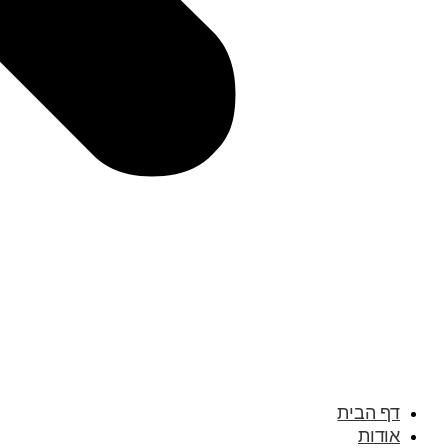
דף הבית
אודות