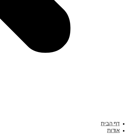
דף הבית
אודות